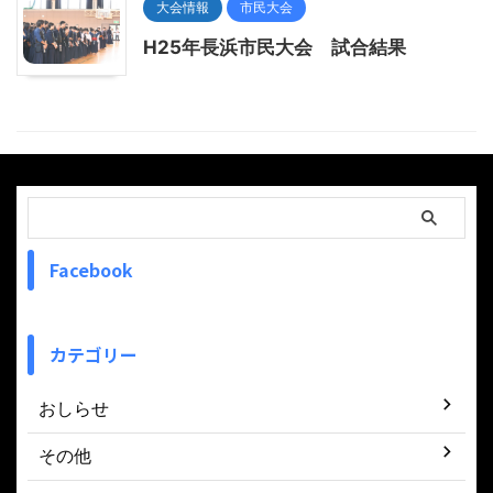
大会情報
市民大会
H25年長浜市民大会 試合結果
Facebook
カテゴリー
おしらせ
その他