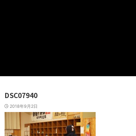
DSC07940
2018年9月2日