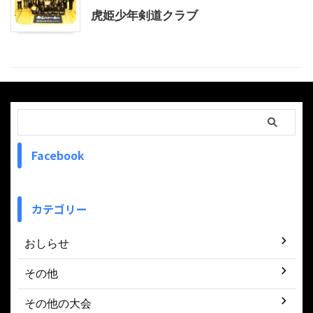
虎姫少年剣道クラブ
Facebook
カテゴリー
おしらせ
その他
その他の大会