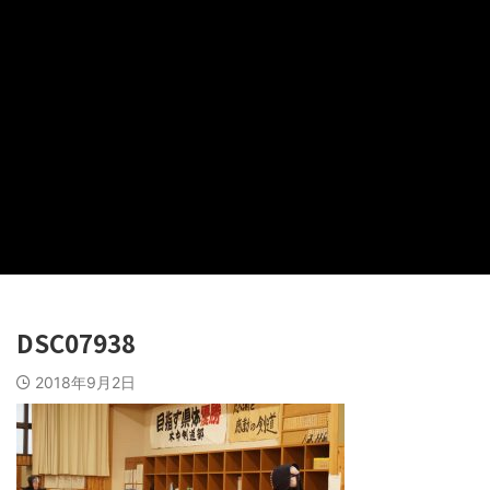
DSC07938
2018年9月2日