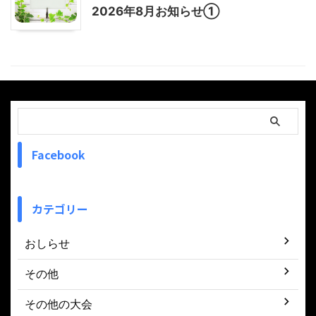
2026年8月お知らせ①
Facebook
カテゴリー
おしらせ
その他
その他の大会