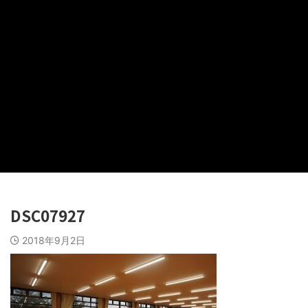
DSC07927
2018年9月2日