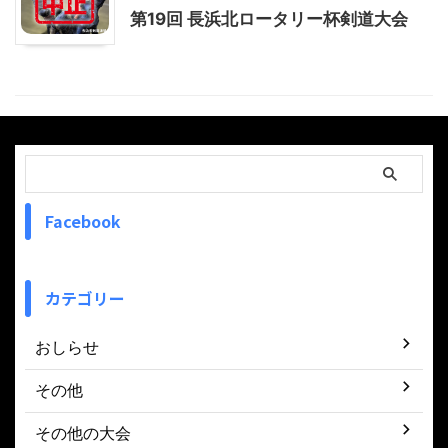
第19回 長浜北ロータリー杯剣道大会
Facebook
カテゴリー
おしらせ
その他
その他の大会