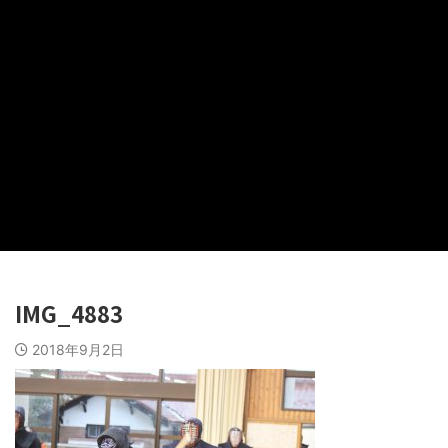
IMG_4883
2018年9月2日