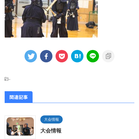
-
関連記事
大会情報
大会情報