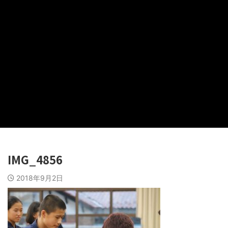
IMG_4856
2018年9月2日