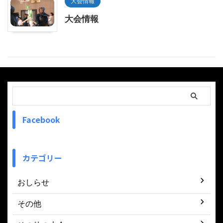
大会情報
大会情報
Facebook
カテゴリー
おしらせ
その他