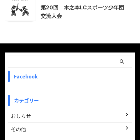
第20回 木之本LCスポーツ少年団
交流大会
Facebook
カテゴリー
おしらせ
その他