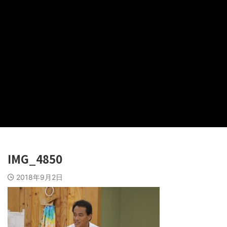
IMG_4850
2018年9月2日