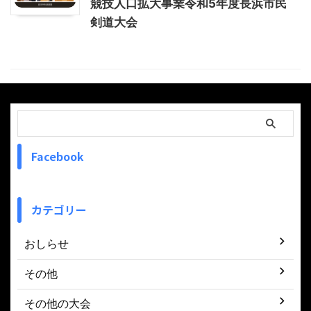
競技人口拡大事業令和5年度長浜市民
剣道大会
Facebook
カテゴリー
おしらせ
その他
その他の大会