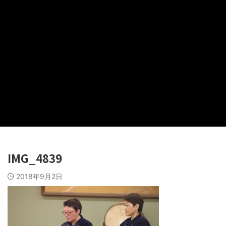
IMG_4839
2018年9月2日