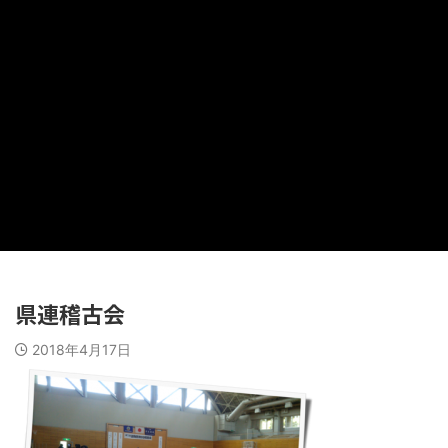
県連稽古会
2018年4月17日