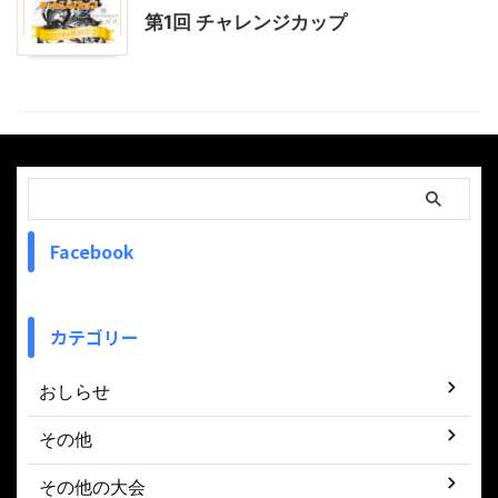
第1回 チャレンジカップ
Facebook
カテゴリー
おしらせ
その他
その他の大会