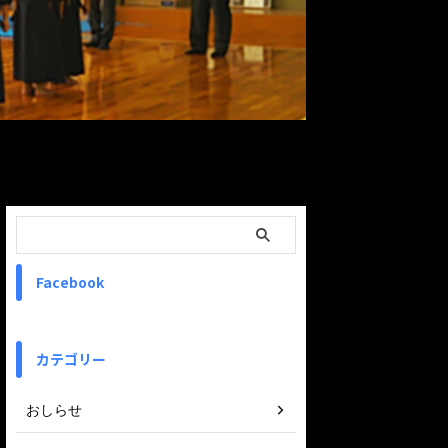
ReadMore
Facebook
カテゴリー
おしらせ