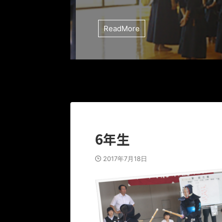
ReadMore
6年生
2017年7月18日