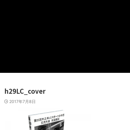
h29LC_cover
2017年7月8日