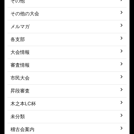
その他
その他の大会
メルマガ
各支部
大会情報
審査情報
市民大会
昇段審査
木之本LC杯
未分類
稽古会案内