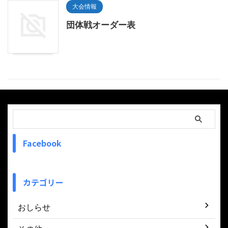
大会情報
団体戦オーダー表
Facebook
カテゴリー
おしらせ