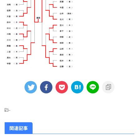
-
関連記事