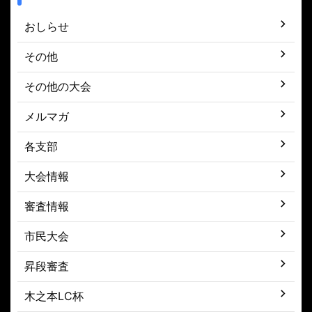
おしらせ
その他
その他の大会
メルマガ
各支部
大会情報
審査情報
市民大会
昇段審査
木之本LC杯