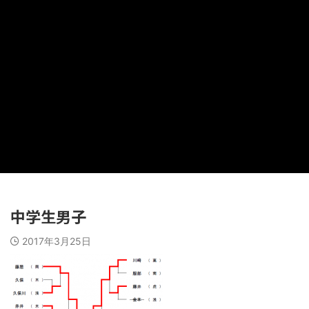
中学生男子
2017年3月25日