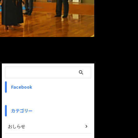
ReadMore
Facebook
カテゴリー
おしらせ