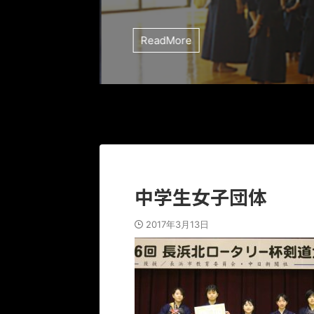
ReadMore
中学生女子団体
2017年3月13日