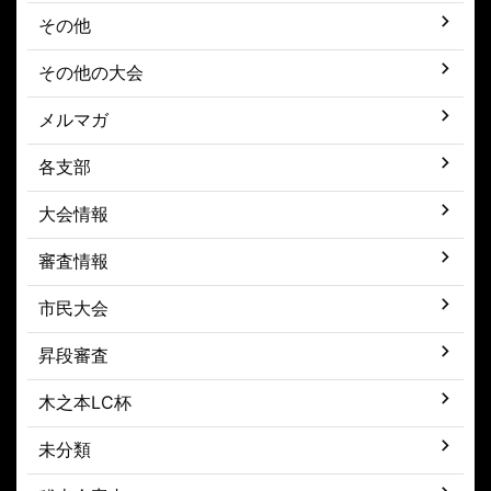
その他
その他の大会
メルマガ
各支部
大会情報
審査情報
市民大会
昇段審査
木之本LC杯
未分類