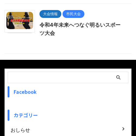
大会情報
市民大会
令和4年未来へつなぐ明るいスポー
ツ大会
Facebook
カテゴリー
おしらせ