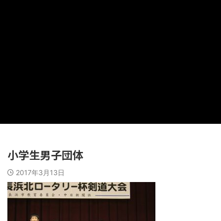
小学生男子団体
2017年3月13日