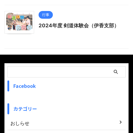
行事
2024年度 剣道体験会（伊香支部）
Facebook
カテゴリー
おしらせ