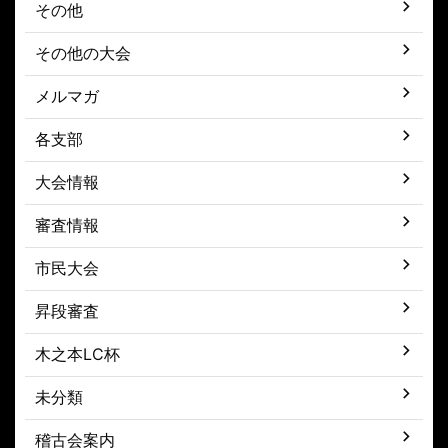
その他
その他の大会
メルマガ
各支部
大会情報
審査情報
市民大会
昇段審査
木之本LC杯
未分類
稽古会案内