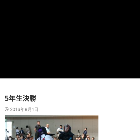
5年生決勝
2016年8月1日