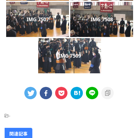
IMG 7507
IMG 7508
IMG 7509
-
関連記事