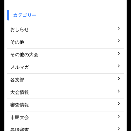
カテゴリー
おしらせ
その他
その他の大会
メルマガ
各支部
大会情報
審査情報
市民大会
昇段審査