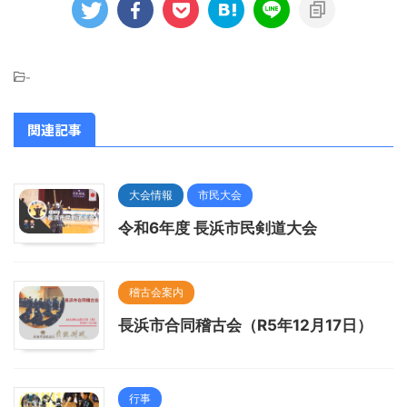
-
関連記事
大会情報
市民大会
令和6年度 長浜市民剣道大会
稽古会案内
長浜市合同稽古会（R5年12月17日）
行事