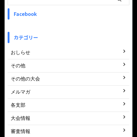
Facebook
カテゴリー
おしらせ
その他
その他の大会
メルマガ
各支部
大会情報
審査情報