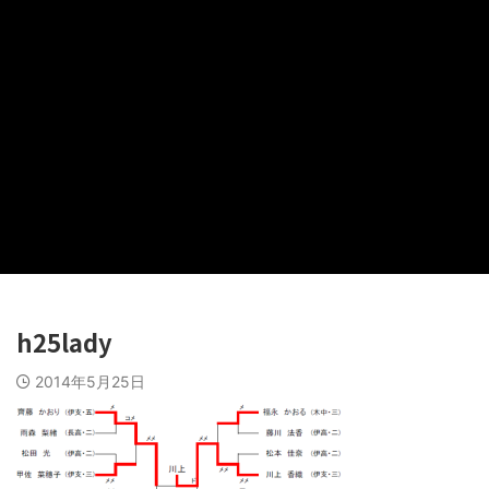
h25lady
2014年5月25日