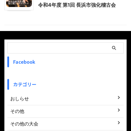
令和4年度 第1回 長浜市強化稽古会
Facebook
カテゴリー
おしらせ
その他
その他の大会