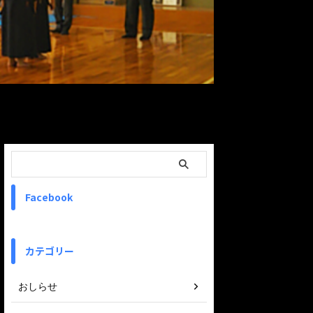
ReadMore
Facebook
カテゴリー
おしらせ