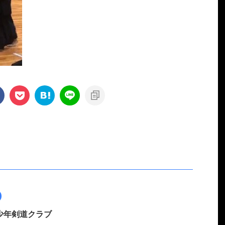
少年剣道クラブ