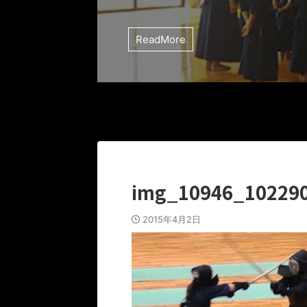
ReadMore
img_10946_10229
2015年4月2日