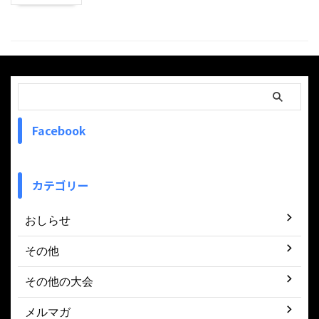
Facebook
カテゴリー
おしらせ
その他
その他の大会
メルマガ