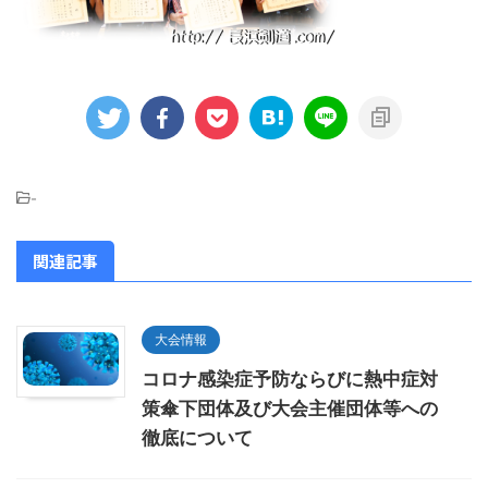
-
関連記事
大会情報
コロナ感染症予防ならびに熱中症対
策傘下団体及び大会主催団体等への
徹底について