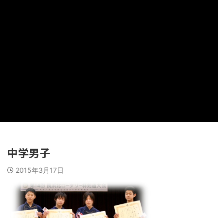
中学男子
2015年3月17日