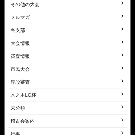
その他の大会
メルマガ
各支部
大会情報
審査情報
市民大会
昇段審査
木之本LC杯
未分類
稽古会案内
行事