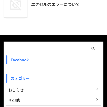
エクセルのエラーについて
Facebook
カテゴリー
おしらせ
その他