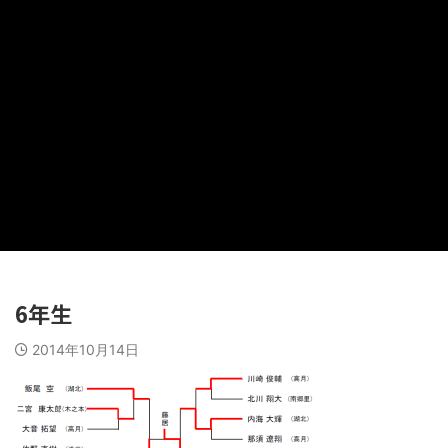
6年生
2014年10月14日