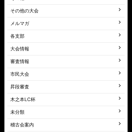
その他の大会
メルマガ
各支部
大会情報
審査情報
市民大会
昇段審査
木之本LC杯
未分類
稽古会案内