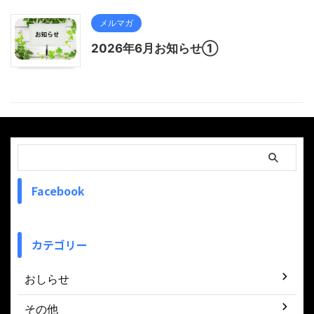
メルマガ
2026年6月お知らせ①
Facebook
カテゴリー
おしらせ
その他