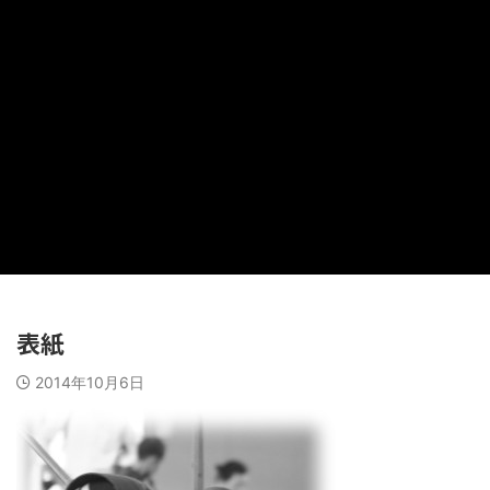
表紙
2014年10月6日