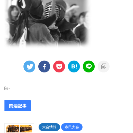
-
関連記事
大会情報
市民大会