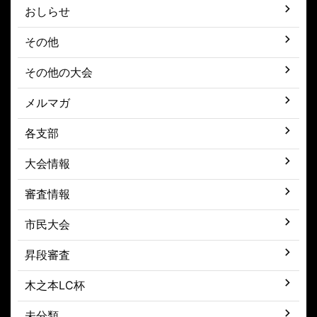
おしらせ
その他
その他の大会
メルマガ
各支部
大会情報
審査情報
市民大会
昇段審査
木之本LC杯
未分類