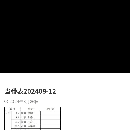
当番表202409-12
2024年8月26日