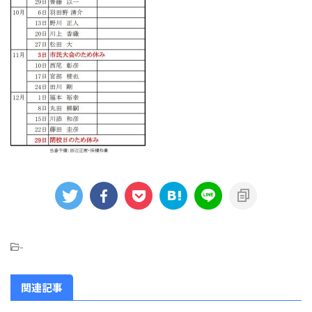
-
関連記事