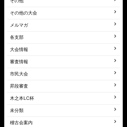
その他
その他の大会
メルマガ
各支部
大会情報
審査情報
市民大会
昇段審査
木之本LC杯
未分類
稽古会案内