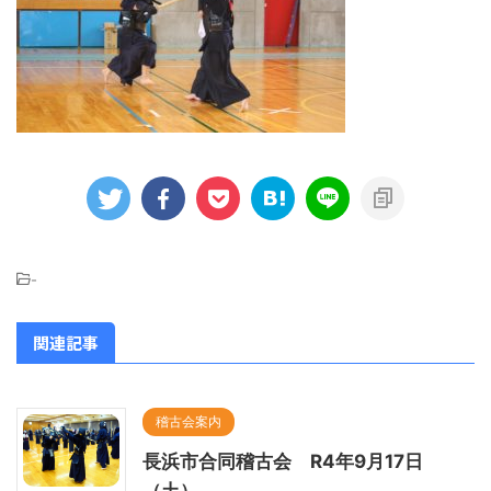
-
関連記事
稽古会案内
長浜市合同稽古会 R4年9月17日