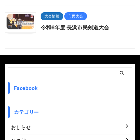
大会情報
市民大会
令和6年度 長浜市民剣道大会
Facebook
カテゴリー
おしらせ