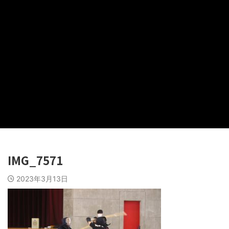
IMG_7571
2023年3月13日