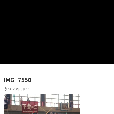
IMG_7550
2023年3月13日