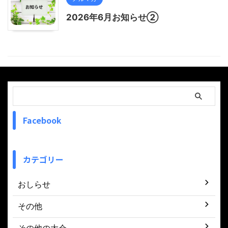
2026年6月お知らせ②
Facebook
カテゴリー
おしらせ
その他