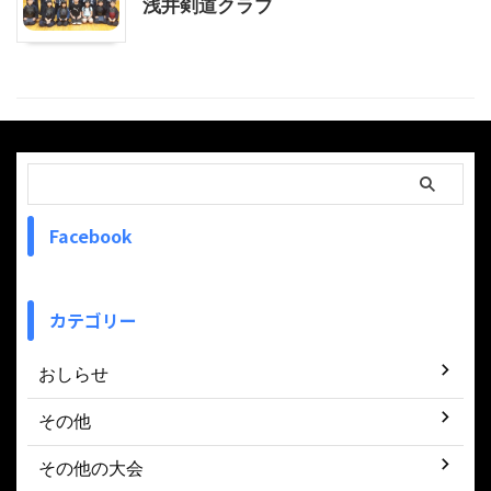
浅井剣道クラブ
Facebook
カテゴリー
おしらせ
その他
その他の大会