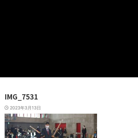
IMG_7531
2023年3月13日