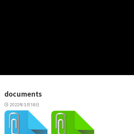
documents
2022年3月18日