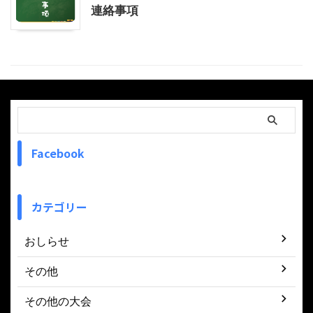
連絡事項
Facebook
カテゴリー
おしらせ
その他
その他の大会