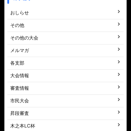
おしらせ
その他
その他の大会
メルマガ
各支部
大会情報
審査情報
市民大会
昇段審査
木之本LC杯