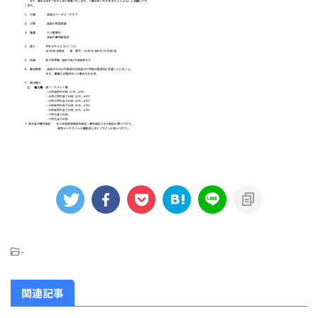
-
関連記事