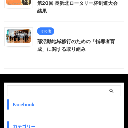
第20回 長浜北ロータリー杯剣道大会
結果
その他
部活動地域移行のための「指導者育
成」に関する取り組み
Facebook
カテゴリー