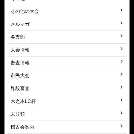
その他の大会
メルマガ
各支部
大会情報
審査情報
市民大会
昇段審査
木之本LC杯
未分類
稽古会案内