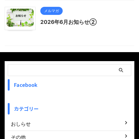
メルマガ
2026年6月お知らせ②
Facebook
カテゴリー
おしらせ
その他