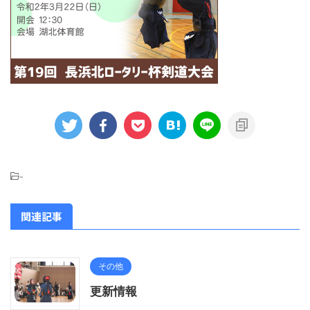
-
関連記事
その他
更新情報