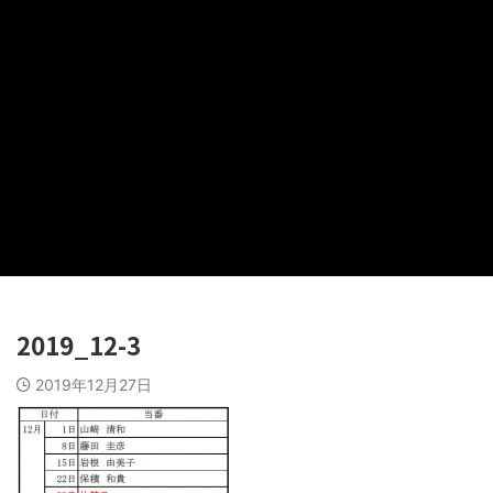
2019_12-3
2019年12月27日