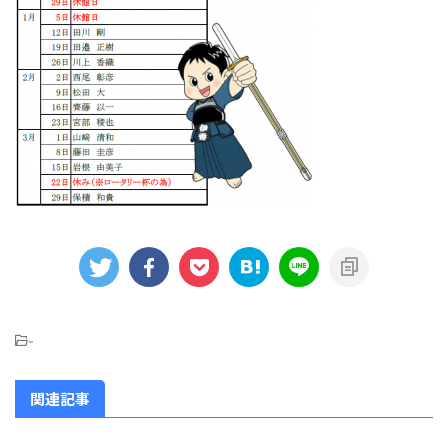
-
関連記事