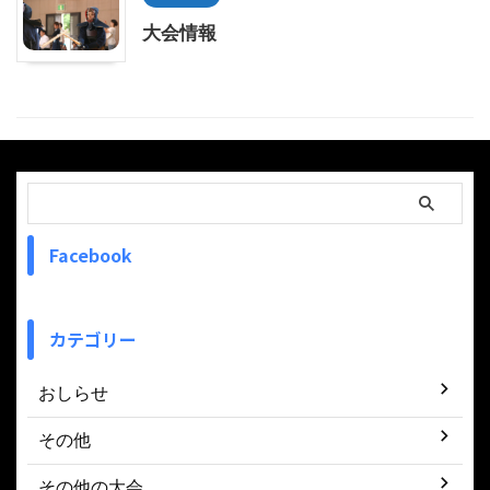
大会情報
Facebook
カテゴリー
おしらせ
その他
その他の大会