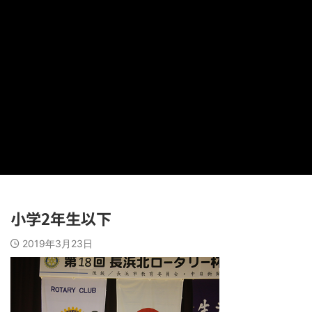
小学2年生以下
2019年3月23日