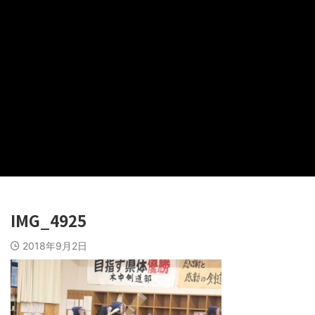
IMG_4925
2018年9月2日