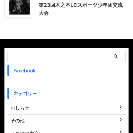
第23回木之本LCスポーツ少年団交流
大会
Facebook
カテゴリー
おしらせ
その他