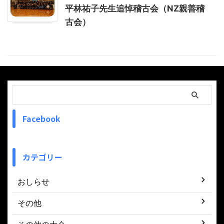
平林祐子先生追悼稽古会（NZ親善稽
古会）
Facebook
カテゴリー
おしらせ
その他