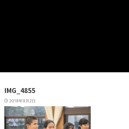
IMG_4855
2018年9月2日