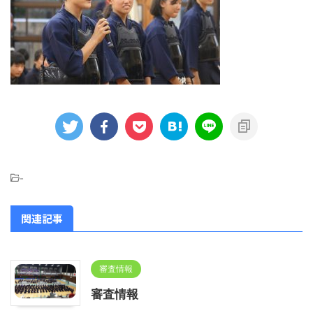
-
関連記事
審査情報
審査情報