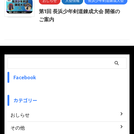
おしらせ
大会情報
長浜少年剣道錬成大会
第1回 長浜少年剣道錬成大会 開催の
ご案内
Facebook
カテゴリー
おしらせ
その他