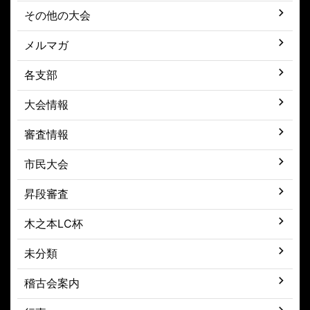
その他の大会
メルマガ
各支部
大会情報
審査情報
市民大会
昇段審査
木之本LC杯
未分類
稽古会案内