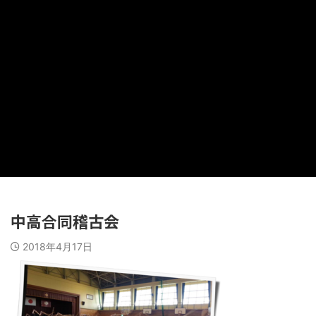
中高合同稽古会
2018年4月17日