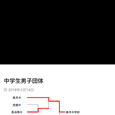
中学生男子団体
2018年3月14日