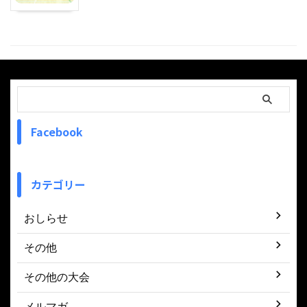
Facebook
カテゴリー
おしらせ
その他
その他の大会
メルマガ