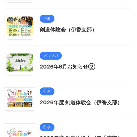
行事
剣道体験会（伊香支部）
メルマガ
2026年6月お知らせ②
行事
2026年度 剣道体験会（伊香支部）
行事