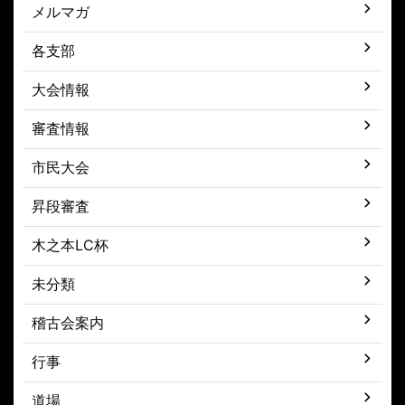
メルマガ
各支部
大会情報
審査情報
市民大会
昇段審査
木之本LC杯
未分類
稽古会案内
行事
道場