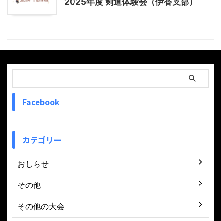
2025年度 剣道体験会（伊香支部）
Facebook
カテゴリー
おしらせ
その他
その他の大会