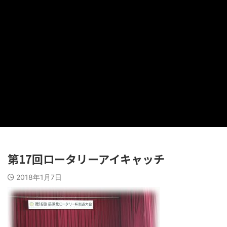
第17回ロータリーアイキャッチ
2018年1月7日