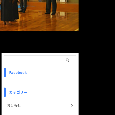
ReadMore
Facebook
カテゴリー
おしらせ