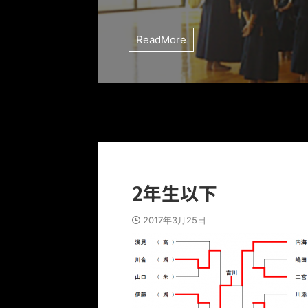
ReadMore
2年生以下
2017年3月25日