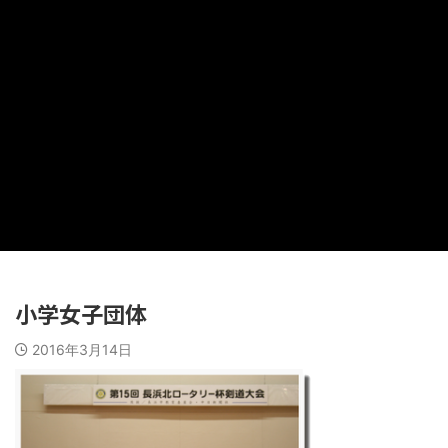
小学女子団体
2016年3月14日