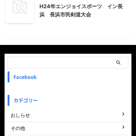
H24年エンジョイスポーツ イン長
浜 長浜市民剣道大会
Facebook
カテゴリー
おしらせ
その他