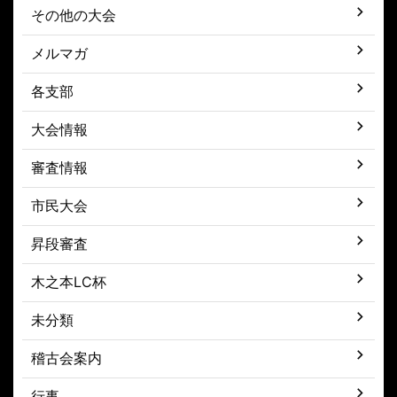
その他の大会
メルマガ
各支部
大会情報
審査情報
市民大会
昇段審査
木之本LC杯
未分類
稽古会案内
行事