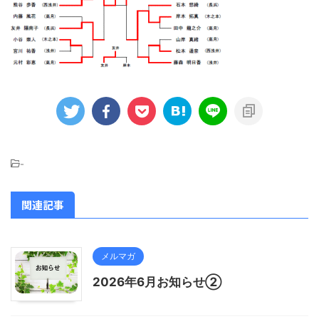
-
関連記事
メルマガ
2026年6月お知らせ②