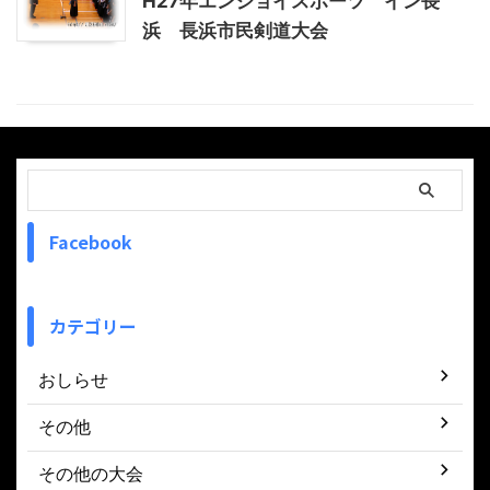
H27年エンジョイスポーツ イン長
浜 長浜市民剣道大会
Facebook
カテゴリー
おしらせ
その他
その他の大会