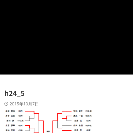
h24_5
2015年10月7日