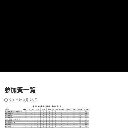
参加費一覧
2015年9月25日