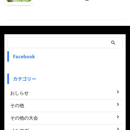
Facebook
カテゴリー
おしらせ
その他
その他の大会