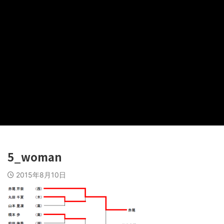
5_woman
2015年8月10日