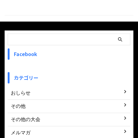
Facebook
カテゴリー
おしらせ
その他
その他の大会
メルマガ