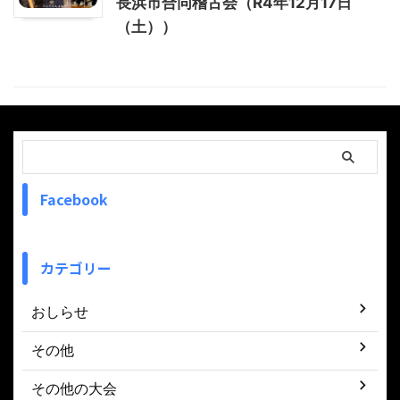
長浜市合同稽古会（R4年12月17日
（土））
Facebook
カテゴリー
おしらせ
その他
その他の大会