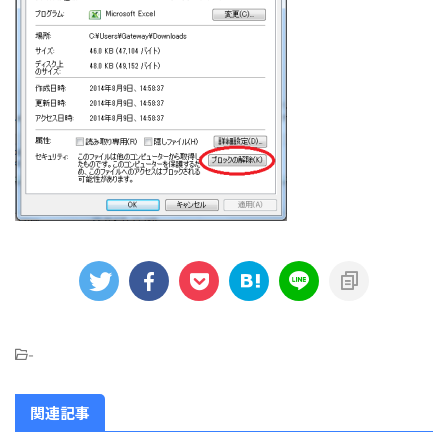
-
関連記事