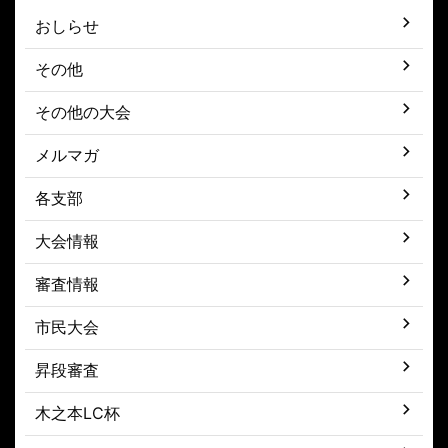
おしらせ
その他
その他の大会
メルマガ
各支部
大会情報
審査情報
市民大会
昇段審査
木之本LC杯