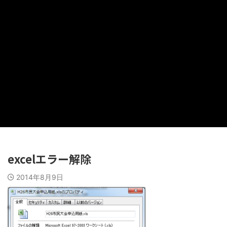
excelエラー解除
2014年8月9日