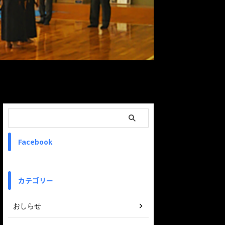
ReadMore
Facebook
カテゴリー
おしらせ