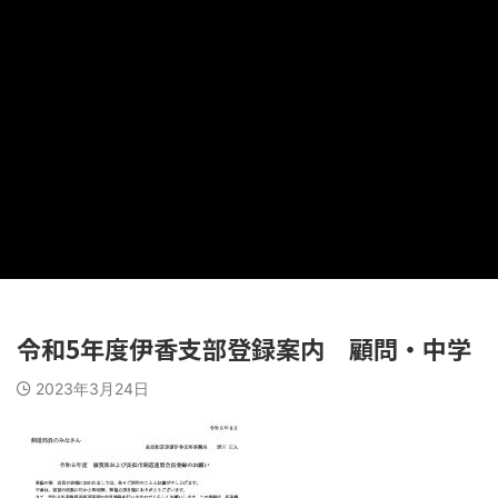
令和5年度伊香支部登録案内 顧問・中学
2023年3月24日