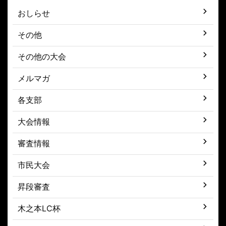
おしらせ
その他
その他の大会
メルマガ
各支部
大会情報
審査情報
市民大会
昇段審査
木之本LC杯