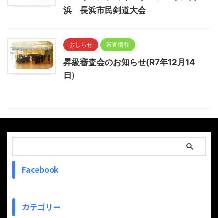
浜 長浜市民剣道大会
おしらせ
審査情報
昇級審査会のお知らせ(R7年12月14
日)
Facebook
カテゴリー