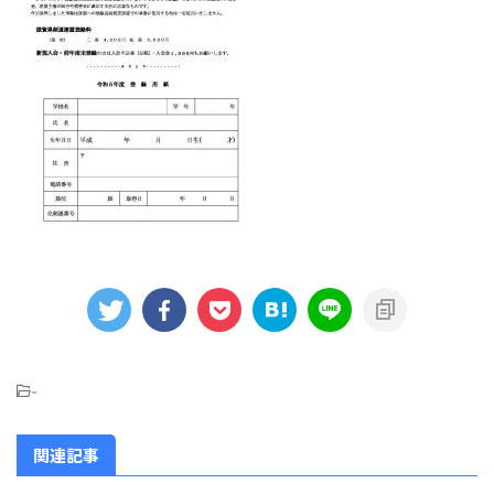
-
関連記事