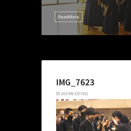
ReadMore
IMG_7623
2023年3月13日