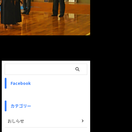
ReadMore
Facebook
カテゴリー
おしらせ