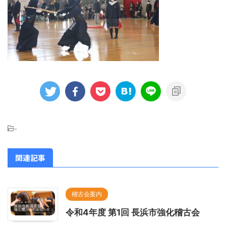
-
関連記事
稽古会案内
令和4年度 第1回 長浜市強化稽古会