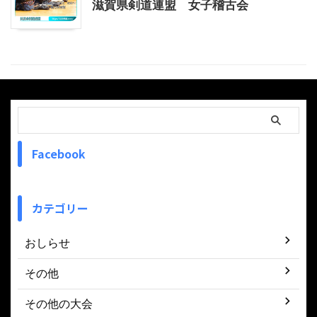
滋賀県剣道連盟 女子稽古会
Facebook
カテゴリー
おしらせ
その他
その他の大会