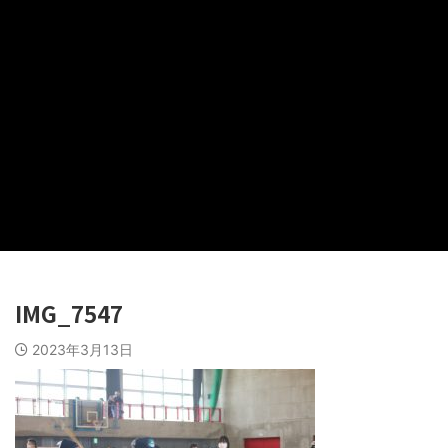
IMG_7547
2023年3月13日