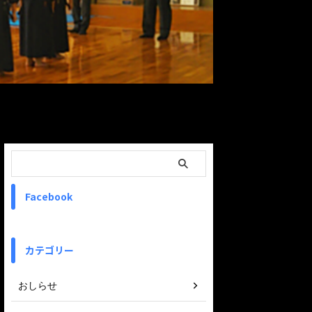
ReadMore
Facebook
カテゴリー
おしらせ