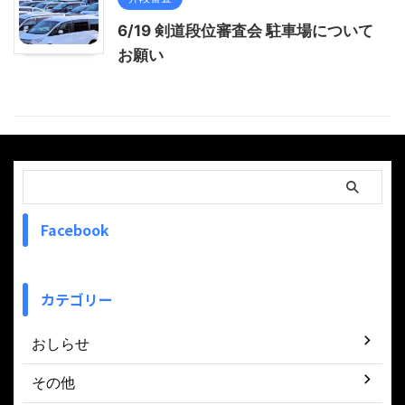
6/19 剣道段位審査会 駐車場について
お願い
Facebook
カテゴリー
おしらせ
その他