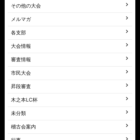
その他の大会
メルマガ
各支部
大会情報
審査情報
市民大会
昇段審査
木之本LC杯
未分類
稽古会案内
行事