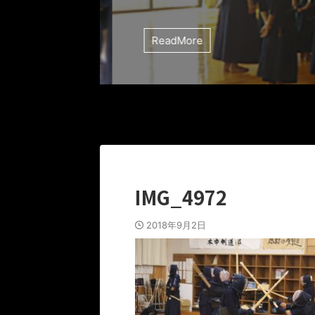
ReadMore
IMG_4972
2018年9月2日