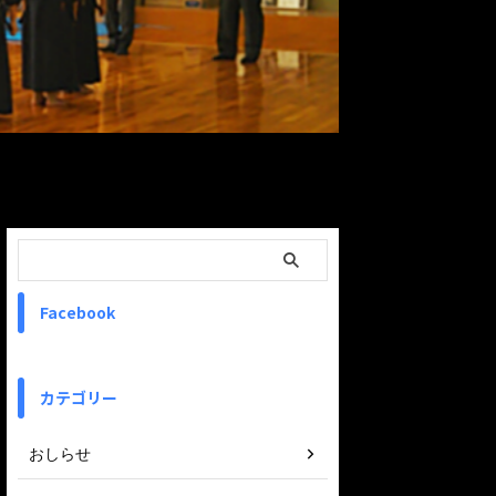
ReadMore
Facebook
カテゴリー
おしらせ