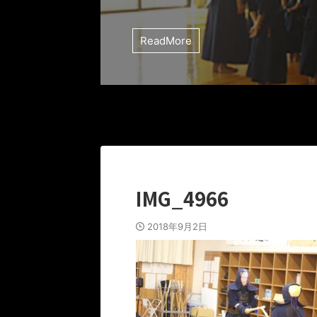
ReadMore
IMG_4966
2018年9月2日