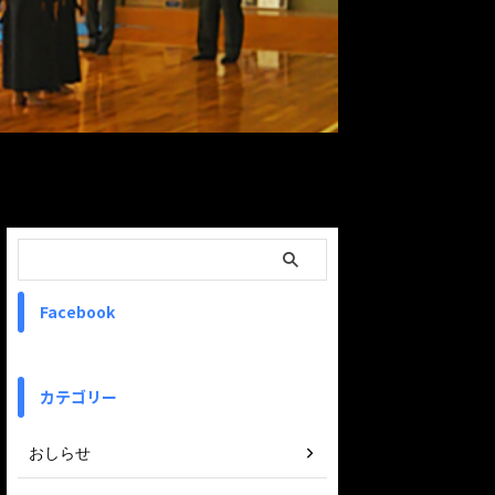
ReadMore
Facebook
カテゴリー
おしらせ